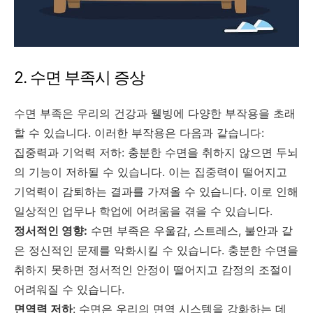
2. 수면 부족시 증상
수면 부족은 우리의 건강과 웰빙에 다양한 부작용을 초래
할 수 있습니다. 이러한 부작용은 다음과 같습니다:
집중력과 기억력 저하: 충분한 수면을 취하지 않으면 두뇌
의 기능이 저하될 수 있습니다. 이는 집중력이 떨어지고
기억력이 감퇴하는 결과를 가져올 수 있습니다. 이로 인해
일상적인 업무나 학업에 어려움을 겪을 수 있습니다.
정서적인 영향:
수면 부족은 우울감, 스트레스, 불안과 같
은 정신적인 문제를 악화시킬 수 있습니다. 충분한 수면을
취하지 못하면 정서적인 안정이 떨어지고 감정의 조절이
어려워질 수 있습니다.
면역력 저하
: 수면은 우리의 면역 시스템을 강화하는 데