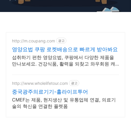
http://m.coupang.com
광고
영양요법 쿠팡 로켓배송으로 빠르게 받아봐요
섭취하기 편한 영양요법, 쿠팡에서 다양한 제품을
만나보세요. 건강식품, 활력을 되찾고 와우회원 캐
시적립도 받으세요.
http://www.wholelifetour.com
광고
중국광주의료기기-홀라이프투어
CMEF는 제품, 현지생산 및 유통업체 연결, 의료기
술의 혁신을 연결한 플렛폼