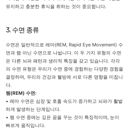
유지하고 충분한 휴식을 취하는 것이 중요합니다.
3. 수면 종류
수면은 일반적으로 레마(REM, Rapid Eye Movement) 수
면과 렘 아닌 수면으로 나뉩니다. 이 두 가지 유형의 수면
은 다른 뇌파 패턴과 생리적 특징을 갖고 있습니다. 각각
의 수면 유형은 우리가 수면 중에 경험하는 다양한 경험을
결정하며, 우리의 건강과 웰빙에 서로 다른 영향을 미칩니
다.
렘(REM) 수면:
• 레마 수면은 심장 및 호흡 속도가 증가하고 뇌파가 활발
하게 발생하는 단계입니다.
• 렘 수면 중에는 깊은 꿈을 꾸는 것이 특징적이며, 눈이
빠르게 움직입니다.