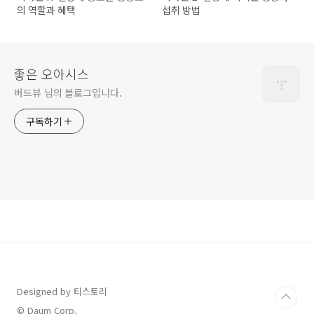
의 역할과 혜택
섭취 방법
좋은 오아시스
버드뷰 님의 블로그입니다.
구독하기
Designed by 티스토리
© Daum Corp.