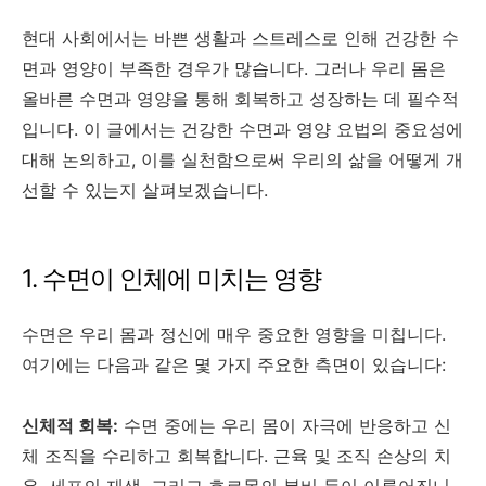
현대 사회에서는 바쁜 생활과 스트레스로 인해 건강한 수
면과 영양이 부족한 경우가 많습니다. 그러나 우리 몸은
올바른 수면과 영양을 통해 회복하고 성장하는 데 필수적
입니다. 이 글에서는 건강한 수면과 영양 요법의 중요성에
대해 논의하고, 이를 실천함으로써 우리의 삶을 어떻게 개
선할 수 있는지 살펴보겠습니다.
1. 수면이 인체에 미치는 영향
수면은 우리 몸과 정신에 매우 중요한 영향을 미칩니다.
여기에는 다음과 같은 몇 가지 주요한 측면이 있습니다:
신체적 회복:
수면 중에는 우리 몸이 자극에 반응하고 신
체 조직을 수리하고 회복합니다. 근육 및 조직 손상의 치