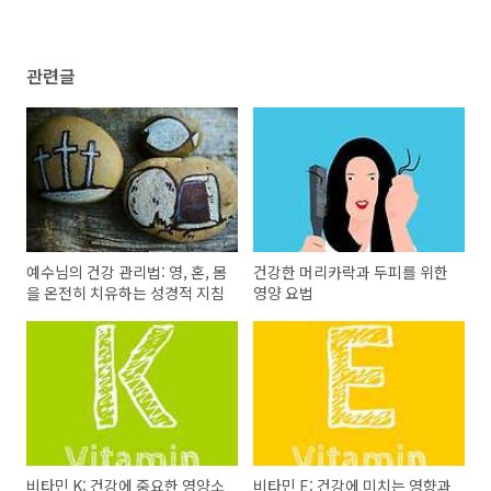
관련글
예수님의 건강 관리법: 영, 혼, 몸
건강한 머리카락과 두피를 위한
을 온전히 치유하는 성경적 지침
영양 요법
비타민 K: 건강에 중요한 영양소
비타민 E: 건강에 미치는 영향과