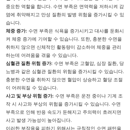
중요한 역할을 합니다. 수면 부족은 면역력을 저하시켜 감
염에 취약해지고 만성 질환의 발병 위험을 증가시킬 수 있
습니다.
체중 증가:
수면 부족은 식욕을 증가시키고 대사를 둔화시
켜 체중 증가에 기여할 수 있습니다. 또한, 충분한 수면을
취하지 않으면 신체적인 활동량이 감소하여 체중을 관리
하는데 어려움을 겪을 수 있습니다.
심혈관 질환 위험 증가:
수면 부족은 고혈압, 심장 질환, 당
뇨병과 같은 심혈관 질환의 위험을 증가시킬 수 있습니다.
충분한 수면을 취하지 않으면 혈압이 상승하고 혈당 조절
이 어려워질 수 있습니다.
사고 및 부상 위험 증가:
수면 부족은 운전 중이나 기계 조
작 시 사고와 부상의 위험을 증가시킬 수 있습니다. 수면
부족으로 인해 반응 속도가 둔해지고 주의력이 흐려지면
사고 발생 가능성이 높아집니다.
이러한 부작용을 피하기 위해서는 규칙적인 수면 패턴을