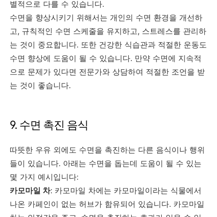
별적으로 다를 수 있습니다.
수면을 향상시키기 위해서는 개인의 수면 환경을 개선하
고, 규칙적인 수면 스케줄을 유지하고, 스트레스를 관리하
는 것이 중요합니다. 또한 건강한 식습관과 적절한 운동도
수면 향상에 도움이 될 수 있습니다. 만약 수면에 지속적
으로 문제가 있다면 전문가와 상담하여 적절한 조언을 받
는 것이 좋습니다.
9. 수면 촉진 음식
따뜻한 우유 외에도 수면을 촉진하는 다른 음식이나 행위
들이 있습니다. 아래는 수면을 돕는데 도움이 될 수 있는
몇 가지 예시입니다:
카모마일 차
: 카모마일 차에는 카모마일이라는 식물에서
나온 카페인이 없는 허브가 함유되어 있습니다. 카모마일