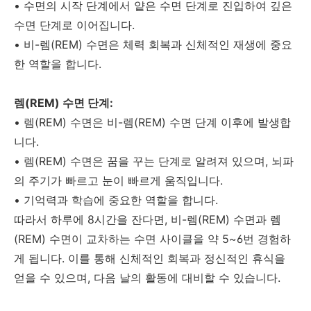
• 수면의 시작 단계에서 얕은 수면 단계로 진입하여 깊은
수면 단계로 이어집니다.
• 비-렘(REM) 수면은 체력 회복과 신체적인 재생에 중요
한 역할을 합니다.
렘(REM) 수면 단계:
• 렘(REM) 수면은 비-렘(REM) 수면 단계 이후에 발생합
니다.
• 렘(REM) 수면은 꿈을 꾸는 단계로 알려져 있으며, 뇌파
의 주기가 빠르고 눈이 빠르게 움직입니다.
• 기억력과 학습에 중요한 역할을 합니다.
따라서 하루에 8시간을 잔다면, 비-렘(REM) 수면과 렘
(REM) 수면이 교차하는 수면 사이클을 약 5~6번 경험하
게 됩니다. 이를 통해 신체적인 회복과 정신적인 휴식을
얻을 수 있으며, 다음 날의 활동에 대비할 수 있습니다.