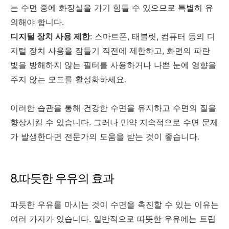
는 수면 중에 화장실을 가기 힘들 수 있으므로 특별히 유
의해야 합니다.
디지털 장치 사용 제한
: 스마트폰, 태블릿, 컴퓨터 등의 디
지털 장치 사용을 잠들기 직전에 제한하고, 화면의 파란
빛을 방해하지 않는 필터를 사용하거나 나쁜 눈에 영향을
주지 않는 모드를 활성화하세요.
이러한 습관을 통해 건강한 수면을 유지하고 수면의 질을
향상시킬 수 있습니다. 그러나 만약 지속적으로 수면 문제
가 발생한다면 전문가의 도움을 받는 것이 좋습니다.
8.따듯한 우유의 효과
따듯한 우유를 마시는 것이 수면을 촉진할 수 있는 이유는
여러 가지가 있습니다. 일반적으로 따뜻한 우유에는 트립