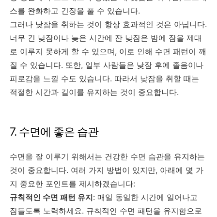
스를 완화하고 긴장을 풀 수 있습니다.
그러나 낮잠을 취하는 것이 항상 효과적인 것은 아닙니다.
너무 긴 낮잠이나 늦은 시간에 잔 낮잠은 밤에 잠을 제대
로 이루지 못하게 할 수 있으며, 이로 인해 수면 패턴이 깨
질 수 있습니다. 또한, 일부 사람들은 낮잠 후에 졸음이나
피로감을 느낄 수도 있습니다. 따라서 낮잠을 취할 때는
적절한 시간과 길이를 유지하는 것이 중요합니다.
7. 수면에 좋은 습관
수면을 잘 이루기 위해서는 건강한 수면 습관을 유지하는
것이 중요합니다. 여러 가지 방법이 있지만, 아래에 몇 가
지 중요한 포인트를 제시하겠습니다:
규칙적인 수면 패턴 유지
: 매일 동일한 시간에 일어나고
잠들도록 노력하세요. 규칙적인 수면 패턴을 유지함으로