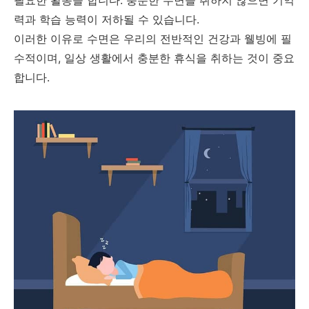
필요한 활동을 합니다. 충분한 수면을 취하지 않으면 기억
력과 학습 능력이 저하될 수 있습니다.
이러한 이유로 수면은 우리의 전반적인 건강과 웰빙에 필
수적이며, 일상 생활에서 충분한 휴식을 취하는 것이 중요
합니다.