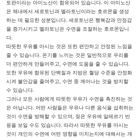
토판이라는 아미노산이 함유되어 있습니다. 이 아미노산
은 체내에서 세로토닌과 멜라토닌이라는 호르몬을 생성
하는 데 필요한 성분입니다. 세로토닌은 행복감과 안정감
을 증가시키고 멜라토닌은 수면을 조절하는 호르몬입니
다.
따뜻한 우유를 마시는 것은 또한 편안하고 안정된 느낌을
줄 수 있습니다. 온기를 느끼는 것은 일반적으로 우리를
더 편안하게 만들어주고, 수면에 도움을 줄 수 있습니다.
또한 우유에 함유된 단백질과 지방은 혈당 수준을 안정화
시켜 불안감을 줄여주고, 수면 중 깨어나는 것을 방지할
수 있습니다.
그러나 모든 사람에게 따뜻한 우유가 수면을 촉진하는 것
은 아닙니다. 어떤 사람들은 우유나 다른 음식을 섭취하는
것이 수면을 방해할 수 있으며, 젖은 우유에 알레르기 반
응을 보일 수도 있습니다. 따라서 따뜻한 우유를 마시는
것이 개인의 수면에 어떤 영향을 미치는지에 대해서는 개