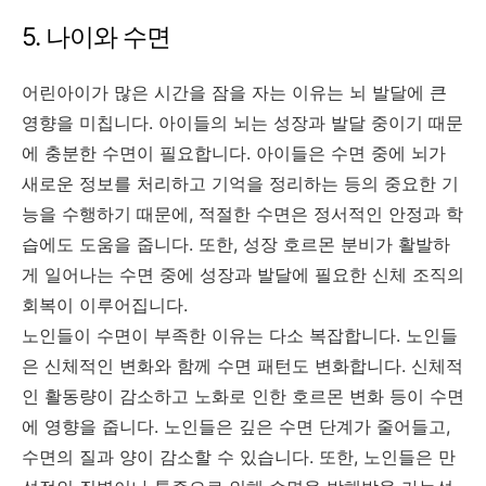
5. 나이와 수면
어린아이가 많은 시간을 잠을 자는 이유는 뇌 발달에 큰
영향을 미칩니다. 아이들의 뇌는 성장과 발달 중이기 때문
에 충분한 수면이 필요합니다. 아이들은 수면 중에 뇌가
새로운 정보를 처리하고 기억을 정리하는 등의 중요한 기
능을 수행하기 때문에, 적절한 수면은 정서적인 안정과 학
습에도 도움을 줍니다. 또한, 성장 호르몬 분비가 활발하
게 일어나는 수면 중에 성장과 발달에 필요한 신체 조직의
회복이 이루어집니다.
노인들이 수면이 부족한 이유는 다소 복잡합니다. 노인들
은 신체적인 변화와 함께 수면 패턴도 변화합니다. 신체적
인 활동량이 감소하고 노화로 인한 호르몬 변화 등이 수면
에 영향을 줍니다. 노인들은 깊은 수면 단계가 줄어들고,
수면의 질과 양이 감소할 수 있습니다. 또한, 노인들은 만