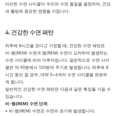
이러한 수면 사이클이 우리의 수면 품질을 결정하며, 건강
과 웰빙에 중요한 영향을 미칩니다.
4. 건강한 수면 패턴
하루에 8시간을 잔다고 가정할 때, 건강한 수면 패턴은
비-렘(REM) 수면과 렘(REM) 수면이 교차하여 발생하는
수면 사이클에 따라 이루어집니다. 일반적으로 수면 사이
클은 약 90분에서 120분의 주기로 발생합니다. 하루에 8
시간 동안 잘 경우, 대략 5~6개의 수면 사이클을 완료하
게 됩니다.
일반적인 건강한 수면 패턴은 다음과 같은 특징을 가질 수
있습니다:
비-렘(REM) 수면 단계:
• 비-렘(REM) 수면은 수면의 초기에 발생합니다.