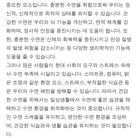
중요한 요소입니다. 충분한 수면을 취함으로써 우리는 정
신적, 신체적으로 최적의 상태를 유지할 수 있습니다. 건
강한 수면은 우리의 뇌 기능을 개선하고, 면역 체계를 강
화하며, 정서적 안정을 증진시키는 데 도움이 됩니다. 또
한, 충분한 수면은 신체의 회복력을 증진시키고 만성 질병
의 발생 위험을 감소시키는 등 다양한 생리학적인 기능에
도움을 줄 수 있습니다.
그러나 많은 사람들이 현대 사회의 요구와 스트레스 속에
서 수면 부족에 시달리고 있습니다. 스마트폰, 컴퓨터, 밝
은 조명과 같은 환경 요소, 스트레스, 부적절한 식습관 등
은 우리의 수면 패턴을 방해할 수 있습니다. 따라서 건강
한 수면을 위해서는 일상생활에서 수면에 좋은 습관을 채
택하고 수면 환경을 최적화하는 것이 중요합니다. 규칙적
인 수면 스케줄을 유지하고, 편안한 수면 환경을 조성하
며, 건강한 식습관과 생활 습관을 유지하는 것이 필요합니
다.