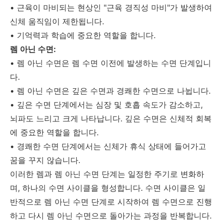
• 근육이 마비되는 현상인 "근육 경직성 마비"가 발생하여
신체 움직임이 제한됩니다.
• 기억력과 학습에 중요한 역할을 합니다.
렘 아닌 수면:
• 렘 아닌 수면은 렘 수면 이전에 발생하는 수면 단계입니
다.
• 렘 아닌 수면은 깊은 수면과 경쾌한 수면으로 나뉩니다.
• 깊은 수면 단계에서는 심장 및 호흡 속도가 감소하고,
뇌파도 느리고 크게 나타납니다. 깊은 수면은 신체적 회복
에 중요한 역할을 합니다.
• 경쾌한 수면 단계에서는 신체가 휴식 상태에 들어가고
꿈을 꾸지 않습니다.
이러한 렘과 렘 아닌 수면 단계는 일정한 주기로 변화하
며, 하나의 수면 사이클을 형성합니다. 수면 사이클은 일
반적으로 렘 아닌 수면 단계로 시작하여 렘 수면으로 진행
하고 다시 렘 아닌 수면으로 돌아가는 과정을 반복합니다.