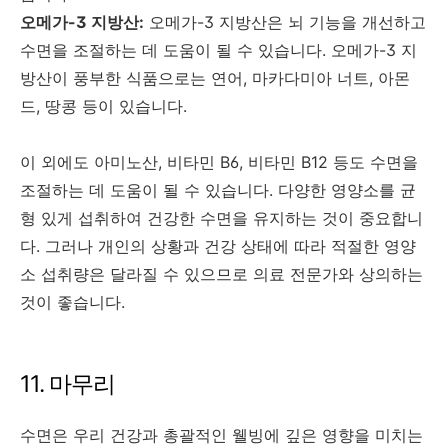
오메가-3 지방산:
오메가-3 지방산은 뇌 기능을 개선하고
수면을 조절하는 데 도움이 될 수 있습니다. 오메가-3 지
방산이 풍부한 식품으로는 연어, 마카다미아 너트, 아몬
드, 땅콩 등이 있습니다.
이 외에도 아미노산, 비타민 B6, 비타민 B12 등도 수면을
조절하는 데 도움이 될 수 있습니다. 다양한 영양소를 균
형 있게 섭취하여 건강한 수면을 유지하는 것이 중요합니
다. 그러나 개인의 상황과 건강 상태에 따라 적절한 영양
소 섭취량은 달라질 수 있으므로 의료 전문가와 상의하는
것이 좋습니다.
11. 마무리
수면은 우리 건강과 총괄적인 웰빙에 깊은 영향을 미치는