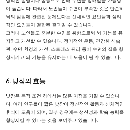
성적인 질병이나 통증으로 인해 수면을 방해받을 가능성
이 높습니다. 따라서 노인들이 수면이 부족한 것은 단순히
뇌의 발달에 관련된 문제보다는 신체적인 요인들과 심리
적인 요인들이 결합된 결과일 수 있습니다.
그러나 노인들도 충분한 수면을 취함으로써 뇌 기능을 유
지하고 개선할 수 있습니다. 정기적인 운동, 건강한 식습
관, 수면 환경의 개선, 스트레스 관리 등이 수면의 질을 향
상시키고 뇌 기능을 유지하는 데 도움이 될 수 있습니다.
6. 낮잠의 효능
낮잠은 특정 조건 하에서는 많은 이점을 가질 수 있습니
다. 여러 연구들이 짧은 낮잠이 정신적인 활동과 신체적인
휴식에 도움이 되며, 일부 경우에는 생산성과 학습 능력을
향상시킬 수 있다는 것을 보여주고 있습니다.