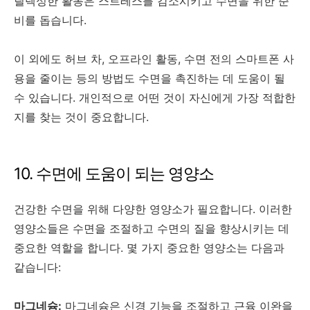
릴렉싱한 활동은 스트레스를 감소시키고 수면을 위한 준
비를 돕습니다.
이 외에도 허브 차, 오프라인 활동, 수면 전의 스마트폰 사
용을 줄이는 등의 방법도 수면을 촉진하는 데 도움이 될
수 있습니다. 개인적으로 어떤 것이 자신에게 가장 적합한
지를 찾는 것이 중요합니다.
10. 수면에 도움이 되는 영양소
건강한 수면을 위해 다양한 영양소가 필요합니다. 이러한
영양소들은 수면을 조절하고 수면의 질을 향상시키는 데
중요한 역할을 합니다. 몇 가지 중요한 영양소는 다음과
같습니다:
마그네슘:
마그네슘은 신경 기능을 조절하고 근육 이완을