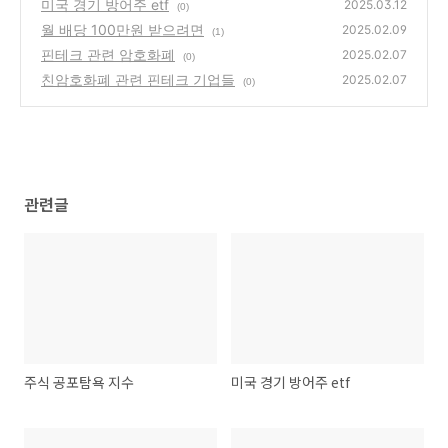
미국 경기 방어주 etf
2025.03.12
(0)
월 배당 100만원 받으려면
2025.02.09
(1)
핀테크 관련 암호화폐
2025.02.07
(0)
친암호화폐 관련 핀테크 기업들
2025.02.07
(0)
관련글
주식 공포탐욕 지수
미국 경기 방어주 etf