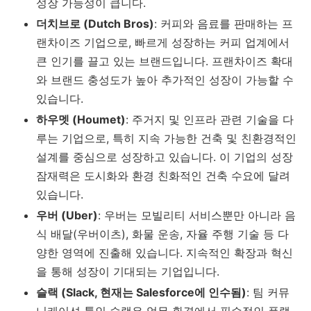
성장 가능성이 큽니다.
더치브로 (Dutch Bros)
: 커피와 음료를 판매하는 프
랜차이즈 기업으로, 빠르게 성장하는 커피 업계에서
큰 인기를 끌고 있는 브랜드입니다. 프랜차이즈 확대
와 브랜드 충성도가 높아 추가적인 성장이 가능할 수
있습니다.
하우멧 (Houmet)
: 주거지 및 인프라 관련 기술을 다
루는 기업으로, 특히 지속 가능한 건축 및 친환경적인
설계를 중심으로 성장하고 있습니다. 이 기업의 성장
잠재력은 도시화와 환경 친화적인 건축 수요에 달려
있습니다.
우버 (Uber)
: 우버는 모빌리티 서비스뿐만 아니라 음
식 배달(우버이츠), 화물 운송, 자율 주행 기술 등 다
양한 영역에 진출해 있습니다. 지속적인 확장과 혁신
을 통해 성장이 기대되는 기업입니다.
슬랙 (Slack, 현재는 Salesforce에 인수됨)
: 팀 커뮤