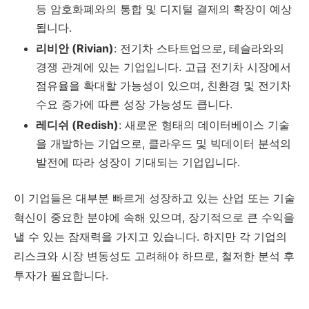
등 암호화폐와의 통합 및 디지털 결제의 확장이 예상
됩니다.
리비안 (Rivian)
: 전기차 스타트업으로, 테슬라와의
경쟁 관계에 있는 기업입니다. 고급 전기차 시장에서
점유율을 확대할 가능성이 있으며, 친환경 및 전기차
수요 증가에 따른 성장 가능성도 큽니다.
레디쉬 (Redish)
: 새로운 형태의 데이터베이스 기술
을 개발하는 기업으로, 클라우드 및 빅데이터 분석의
발전에 따라 성장이 기대되는 기업입니다.
이 기업들은 대부분 빠르게 성장하고 있는 산업 또는 기술
혁신이 중요한 분야에 속해 있으며, 장기적으로 큰 수익을
낼 수 있는 잠재력을 가지고 있습니다. 하지만 각 기업의
리스크와 시장 변동성도 고려해야 하므로, 철저한 분석 후
투자가 필요합니다.