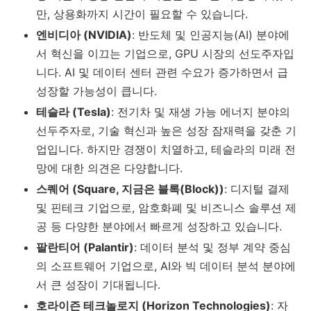
만, 상용화까지 시간이 필요할 수 있습니다.
엔비디아 (NVIDIA)
: 반도체 및 인공지능(AI) 분야에
서 혁신을 이끄는 기업으로, GPU 시장의 선도주자입
니다. AI 및 데이터 센터 관련 수요가 증가하면서 급
성장할 가능성이 큽니다.
테슬라 (Tesla)
: 전기차 및 재생 가능 에너지 분야의
선두주자로, 기술 혁신과 높은 성장 잠재력을 갖춘 기
업입니다. 하지만 경쟁이 치열하고, 테슬라의 미래 전
망에 대한 의견은 다양합니다.
스퀘어 (Square, 지금은 블록(Block))
: 디지털 결제
및 핀테크 기업으로, 암호화폐 및 비즈니스 솔루션 제
공 등 다양한 분야에서 빠르게 성장하고 있습니다.
팔란티어 (Palantir)
: 데이터 분석 및 정부 계약 중심
의 소프트웨어 기업으로, AI와 빅 데이터 분석 분야에
서 큰 성장이 기대됩니다.
호라이즌 테크놀로지 (Horizon Technologies)
: 자