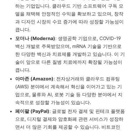
하는 기업입니다. 클라우드 기반 소프트웨어 구독 모
델을 채택해 안정적인 수익을 확보하고 있으며, 창작
과 디자인 시장의 수요 증가에 따라 성장할 가능성이
큽니다.
모더나 (Moderna)
: 생명공학 기업으로, COVID-19
백신 개발로 주목받았으며, mRNA 기술을 기반으로
한 다양한 백신과 치료제를 개발하고 있습니다. 이 기
술이 앞으로 다른 질병 치료에까지 확장될 가능성이
큽니다.
아마존 (Amazon)
: 전자상거래와 클라우드 컴퓨팅
(AWS) 분야에서 계속해서 혁신을 이어가고 있는 기
업으로, 물류와 AI, 로봇 기술 등 다양한 분야에서 지
속적으로 성장할 가능성이 있습니다.
페이팔 (PayPal)
: 글로벌 전자 결제 및 핀테크 플랫폼
으로, 디지털 결제와 암호화폐 관련 서비스가 성장하
면서 더 많은 기회를 제공할 수 있습니다. 비트코인