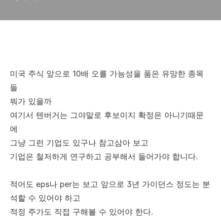
미국 주식 앞으로 10배 오를 가능성을 품은 유망한 종목
들
뭐가 있을까
여기서 텐버거는 그야말로 후보이지 확정은 아니기때문
에
그냥 그런 기업도 있구나 참고삼아 보고
기업은 철저하게 연구하고 공부해서 들어가야 합니다.
적어도 eps나 per는 보고 앞으로 3년 가이던스 정도는 분
석할 수 있어야 하고
적정 주가도 직접 구해볼 수 있어야 한다.