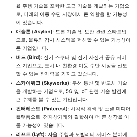
율 주행 기술을 포함한 고급 기술을 개발하는 기업으
로, 미래의 이동 수단 시장에서 큰 역할을 할 가능성
이 있습니다.
애슬론 (Asylon)
: 드론 기술 및 보안 관련 스타트업
으로, 물류와 감시 시스템을 혁신할 수 있는 가능성이
큰 기업입니다.
버드 (Bird)
: 전기 스쿠터 및 전기 자전거 공유 서비
스 기업으로, 도시 내 친환경 이동 수단 시장을 선도
할 수 있는 잠재력을 가지고 있습니다.
스카이워크 (Skyworks)
: 무선 통신 및 반도체 기술
을 개발하는 기업으로, 5G 및 IoT 관련 기술 발전에
큰 수혜를 볼 수 있는 기업입니다.
핀터레스트 (Pinterest)
: 시각적 검색 및 소셜 미디어
플랫폼으로, 전자상거래와 결합하여 더 큰 성장을 이
룰 가능성이 있습니다.
리프트 (Lyft)
: 자율 주행과 모빌리티 서비스 분야에