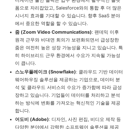
니케이션 툴인 슬랙은 업무 환경에서 필수적인 플랫
폼으로 자리잡았고, Salesforce와의 통합 후 더 많은
시너지 효과를 기대할 수 있습니다. 향후 SaaS 분야
에서 중요한 역할을 할 수 있습니다.
줌 (Zoom Video Communications)
: 팬데믹 이후
원격 근무와 비대면 회의가 보편화되면서 급성장한
줌은 여전히 높은 성장 가능성을 지니고 있습니다. 특
히 하이브리드 근무 환경에서 수요가 지속될 가능성
이 큽니다.
스노우플레이크 (Snowflake)
: 클라우드 기반 데이터
웨어하우징 솔루션을 제공하는 기업으로, 데이터 분
석 및 클라우드 서비스의 수요가 증가함에 따라 급성
장하고 있습니다. 기업들이 데이터를 처리하고 분석
하는 방식에 변화를 가져오는 혁신적인 기술을 제공
합니다.
어도비 (Adobe)
: 디자인, 사진 편집, 비디오 제작 등
다양한 분야에서 강력한 소프트웨어 솔루션을 제공