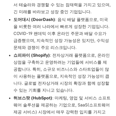
서 테슬라와 경쟁할 수 있는 잠재력을 가지고 있으며,
긴 미래를 바라보고 성장 중인 기업입니다.
도어대시 (DoorDash)
: 음식 배달 플랫폼으로, 미국
을 비롯한 여러 나라에서 빠르게 성장한 기업입니다.
COVID-19 팬데믹 이후 온라인 주문과 배달 수요가
급증했으며, 지속적인 성장 가능성은 있지만, 수익성
문제와 경쟁이 주요 리스크입니다.
쇼피파이 (Shopify)
: 전자상거래 플랫폼으로, 온라인
상점을 구축하고 운영하려는 기업들에 서비스를 제
공합니다. 특히, 소규모 비즈니스와 스타트업들이 많
이 사용하는 플랫폼으로, 지속적인 성장 가능성이 큽
니다. 글로벌 전자상거래 시장의 확장과 함께 성장할
수 있는 기회를 지니고 있습니다.
허브스팟 (HubSpot)
: 마케팅, 영업 및 서비스 소프트
웨어 솔루션을 제공하는 기업으로, SaaS(소프트웨어
제공 서비스) 시장에서 매우 강력한 입지를 가지고