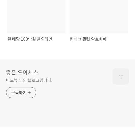
월 배당 100만원 받으려면
핀테크 관련 암호화폐
좋은 오아시스
버드뷰 님의 블로그입니다.
구독하기