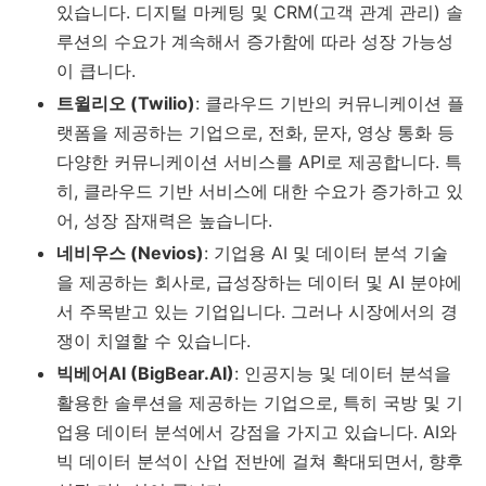
있습니다. 디지털 마케팅 및 CRM(고객 관계 관리) 솔
루션의 수요가 계속해서 증가함에 따라 성장 가능성
이 큽니다.
트윌리오 (Twilio)
: 클라우드 기반의 커뮤니케이션 플
랫폼을 제공하는 기업으로, 전화, 문자, 영상 통화 등
다양한 커뮤니케이션 서비스를 API로 제공합니다. 특
히, 클라우드 기반 서비스에 대한 수요가 증가하고 있
어, 성장 잠재력은 높습니다.
네비우스 (Nevios)
: 기업용 AI 및 데이터 분석 기술
을 제공하는 회사로, 급성장하는 데이터 및 AI 분야에
서 주목받고 있는 기업입니다. 그러나 시장에서의 경
쟁이 치열할 수 있습니다.
빅베어AI (BigBear.AI)
: 인공지능 및 데이터 분석을
활용한 솔루션을 제공하는 기업으로, 특히 국방 및 기
업용 데이터 분석에서 강점을 가지고 있습니다. AI와
빅 데이터 분석이 산업 전반에 걸쳐 확대되면서, 향후