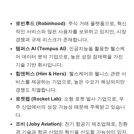
로빈후드 (Robinhood)
: 주식 거래 플랫폼으로, 혁신
적인 서비스와 많은 사용자를 보유하고 있지만, 시장
경쟁과 규제 리스크가 존재합니다.
탬퍼스 AI (Tempus AI)
: 인공지능을 활용한 헬스케
어 데이터 분석 기업으로, 높은 성장 잠재력을 가진
기술 기반 회사입니다.
힘앤허스 (Him & Hers)
: 헬스케어와 웰니스 관련 서
비스를 제공하는 기업으로, 높은 수요가 예상되지만
경쟁도 치열합니다.
로켓랩 (Rocket Lab)
: 소형 로켓 발사 기업으로, 우
주 산업에서의 성장 가능성 때문에 주목받고 있습니
다.
조비 (Joby Aviation)
: 전기 항공기 제조업체로, 친환
경 기술과 항공 산업의 혁신을 선도할 가능성이 있지