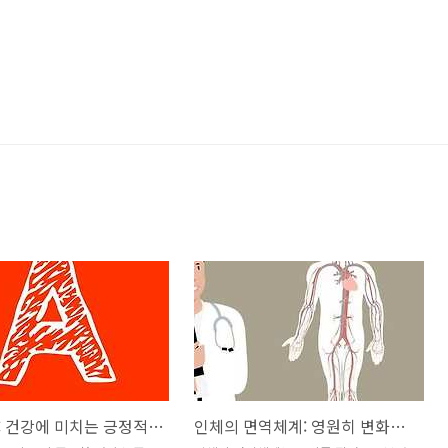
비타민 A: 건강에 미치는 긍정적인 영향과 그 활용 방안
인체의 면역체계: 영원히 변화하는 수호자