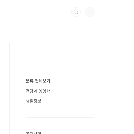
분류 전체보기
건강과 영양학
생활정보
공지사항