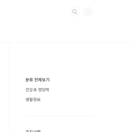
분류 전체보기
건강과 영양학
생활정보
공지사항